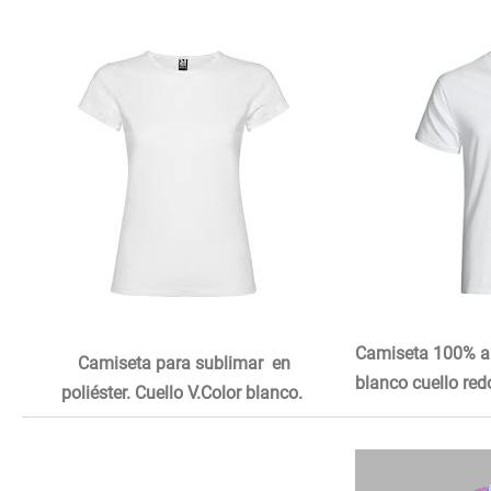
Camiseta 100% al
Camiseta para sublimar en
blanco cuello red
poliéster.
Cuello V.Color blanco.