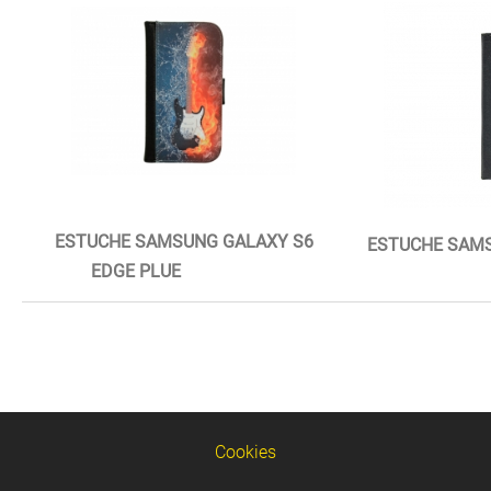
ESTUCHE SAMSUNG GALAXY S6
ESTUCHE SAMS
EDGE PLUE
Cookies