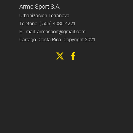
Armo Sport S.A.
Urbanización Terranova
Teléfono: ( 506) 4080-4221
E - mail:
armosport@gmail.com
Cartago- Costa Rica Copyright 2021