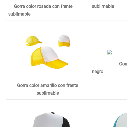
Gorra color rosada con frente
sublimable
sublimable
Gorra malla
negro
Gorra color amarillo con frente
sublimable