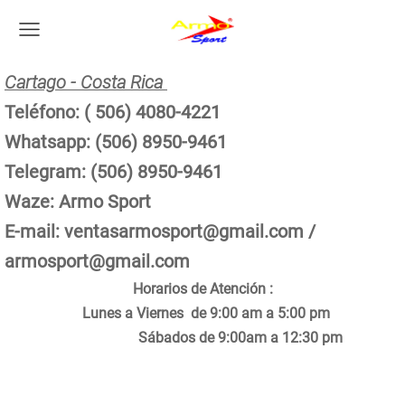
Cartago - Costa Rica
Teléfono: ( 506) 4080-4221
Whatsapp: (506) 8950-9461
Telegram: (506) 8950-9461
Waze: Armo Sport
E-mail:
ventasarmosport@gmail.com
/
armosport@gmail.com
Horarios de Atención :
Lunes a Viernes de 9:00 am a 5:00 pm
Sábados de 9:00am a 12:30 pm