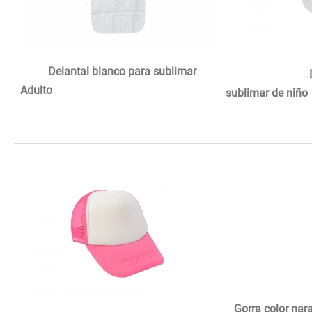
Delantal blanco para sublimar
Delantal 
Adulto
sublimar de niño
Gorra color nara