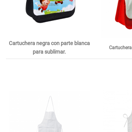
Cartuchera negra con parte blanca
Cartuchera
para sublimar.