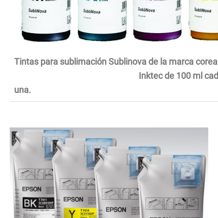
Tintas para sublimación Sublinova de la marca c
Inktec de 100 ml cad
una.