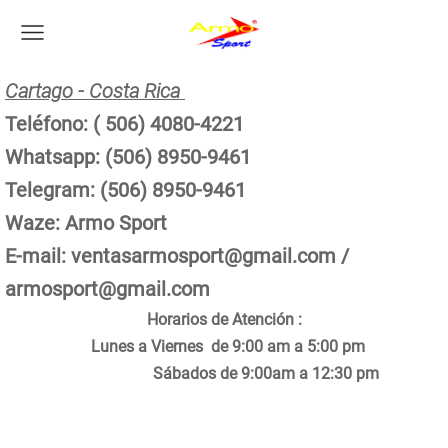
Cartago - Costa Rica
Teléfono: ( 506) 4080-4221
Whatsapp: (506) 8950-9461
Telegram: (506) 8950-9461
Waze: Armo Sport
E-mail:
ventasarmosport@gmail.com
/
armosport@gmail.com
Horarios de Atención :
Lunes a Viernes de 9:00 am a 5:00 pm
Sábados de 9:00am a 12:30 pm