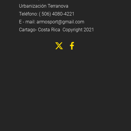
Urbanización Terranova
Teléfono: ( 506) 4080-4221
E - mail:
armosport@gmail.com
Cartago- Costa Rica Copyright 2021