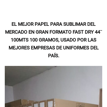
EL MEJOR PAPEL PARA SUBLIMAR DEL
MERCADO EN GRAN FORMATO FAST DRY 44¨
100MTS 100 GRAMOS, USADO POR LAS
MEJO
RES EMPRESAS DE UNIFORMES DEL
PAÍS.