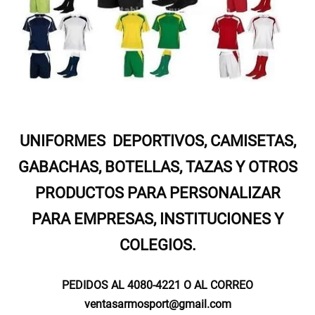
UNIFORMES DEPORTIVOS, CAMISETAS,
GABACHAS, BOTELLAS, TAZAS Y OTROS
PRODUCTOS PARA PERSONALIZAR
PARA EMPRESAS, INSTITUCIONES Y
COLEGIOS.
PEDIDOS AL 4080-4221 O AL CORREO
ventasarmosport@gmail.com