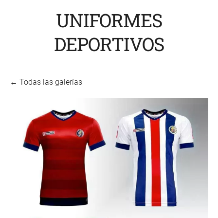
UNIFORMES
DEPORTIVOS
Todas las galerías