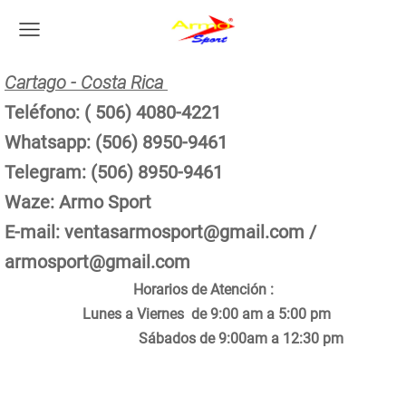
Cartago - Costa Rica
Teléfono: ( 506) 4080-4221
Whatsapp: (506) 8950-9461
Telegram: (506) 8950-9461
Waze: Armo Sport
E-mail:
ventasarmosport@gmail.com
/
armosport@gmail.com
Horarios de Atención :
Lunes a Viernes de 9:00 am a 5:00 pm
Sábados de 9:00am a 12:30 pm