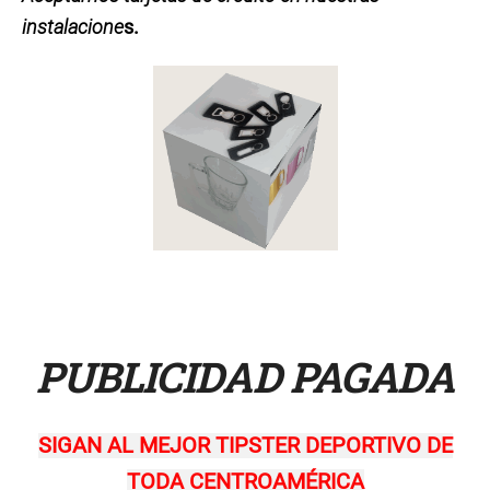
instalacione
s.
PUBLICIDAD PAGADA
SIGAN AL MEJOR TIPSTER DEPORTIVO DE
TODA CENTROAMÉRICA