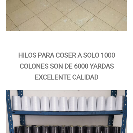
HILOS PARA COSER A SOLO 1000
COLONES SON DE 6000 YARDAS
EXCELENTE CALIDAD