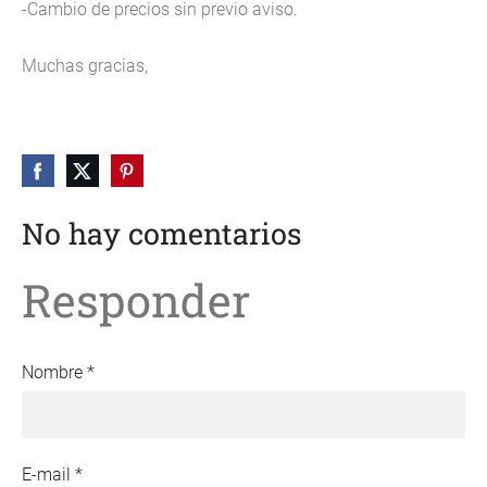
-Cambio de precios sin previo aviso.
Muchas gracias,
No hay comentarios
Responder
Nombre *
E-mail *