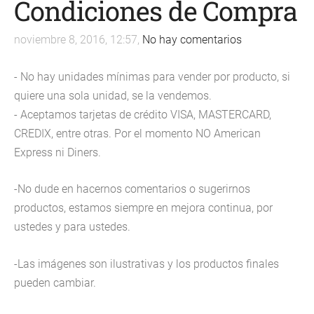
Condiciones de Compra
noviembre 8, 2016, 12:57,
No hay comentarios
- No hay unidades mínimas para vender por producto, si
quiere una sola unidad, se la vendemos.
- Aceptamos tarjetas de crédito VISA, MASTERCARD,
CREDIX, entre otras. Por el momento NO American
Express ni Diners.
-No dude en hacernos comentarios o sugerirnos
productos, estamos siempre en mejora continua, por
ustedes y para ustedes.
-Las imágenes son ilustrativas y los productos finales
pueden cambiar.