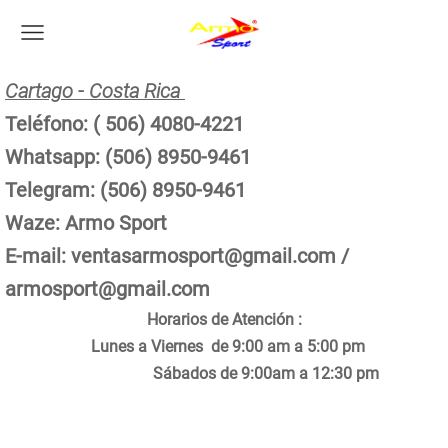
Cartago - Costa Rica
Teléfono: ( 506) 4080-4221
Whatsapp: (506) 8950-9461
Telegram: (506) 8950-9461
Waze: Armo Sport
E-mail:
ventasarmosport@gmail.com
/
armosport@gmail.com
Horarios de Atención :
Lunes a Viernes de 9:00 am a 5:00 pm
Sábados de 9:00am a 12:30 pm