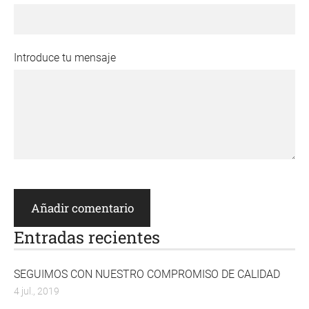
Introduce tu mensaje
Entradas recientes
SEGUIMOS CON NUESTRO COMPROMISO DE CALIDAD
4 jul., 2019