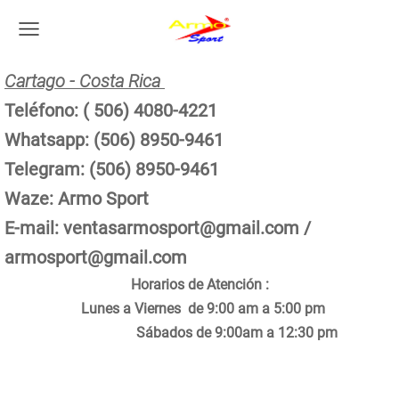
Cartago - Costa Rica
Teléfono: ( 506) 4080-4221
Whatsapp: (506) 8950-9461
Telegram: (506) 8950-9461
Waze: Armo Sport
E-mail:
ventasarmosport@gmail.com
/
armosport@gmail.com
Horarios de Atención :
Lunes a Viernes de 9:00 am a 5:00 pm
Sábados de 9:00am a 12:30 pm