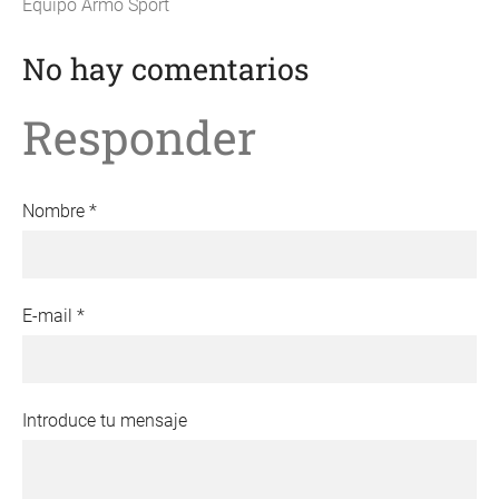
Equipo Armo Sport
No hay comentarios
Responder
Nombre *
E-mail *
Introduce tu mensaje