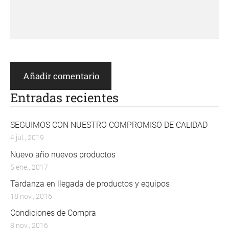
Entradas recientes
SEGUIMOS CON NUESTRO COMPROMISO DE CALIDAD
4 jul., 2019
Nuevo año nuevos productos
5 ene., 2017
Tardanza en llegada de productos y equipos
18 nov., 2016
Condiciones de Compra
8 nov., 2016