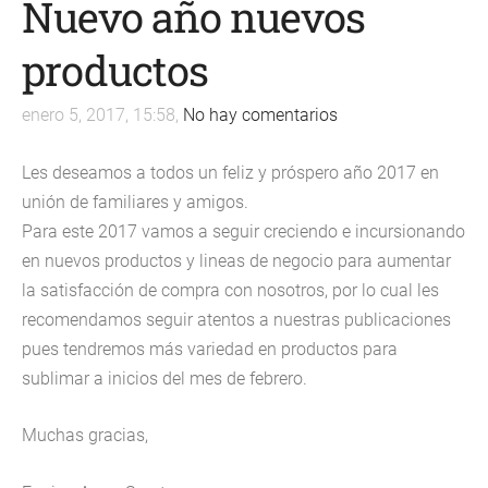
Nuevo año nuevos
productos
enero 5, 2017, 15:58,
No hay comentarios
Les deseamos a todos un feliz y próspero año 2017 en
unión de familiares y amigos.
Para este 2017 vamos a seguir creciendo e incursionando
en nuevos productos y lineas de negocio para aumentar
la satisfacción de compra con nosotros, por lo cual les
recomendamos seguir atentos a nuestras publicaciones
pues tendremos más variedad en productos para
sublimar a inicios del mes de febrero.
Muchas gracias,