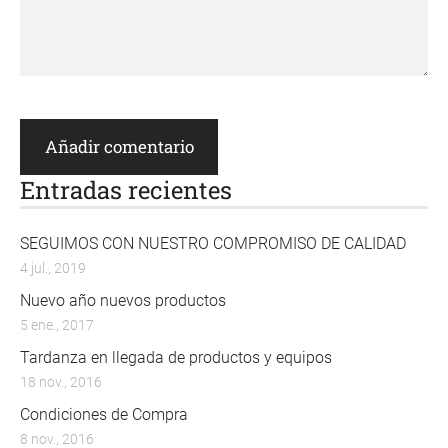
Entradas recientes
SEGUIMOS CON NUESTRO COMPROMISO DE CALIDAD
4 jul., 2019
Nuevo año nuevos productos
5 ene., 2017
Tardanza en llegada de productos y equipos
18 nov., 2016
Condiciones de Compra
8 nov., 2016