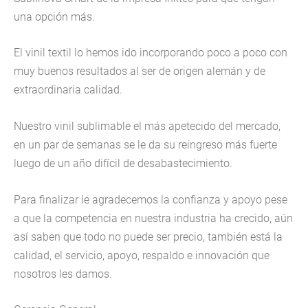
una opción más.
El vinil textil lo hemos ido incorporando poco a poco con
muy buenos resultados al ser de origen alemán y de
extraordinaria calidad.
Nuestro vinil sublimable el más apetecido del mercado,
en un par de semanas se le da su reingreso más fuerte
luego de un año difícil de desabastecimiento.
Para finalizar le agradecemos la confianza y apoyo pese
a que la competencia en nuestra industria ha crecido, aún
así saben que todo no puede ser precio, también está la
calidad, el servicio, apoyo, respaldo e innovación que
nosotros les damos.