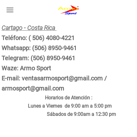
Cartago - Costa Rica
Teléfono: ( 506) 4080-4221
Whatsapp: (506) 8950-9461
Telegram: (506) 8950-9461
Waze: Armo Sport
E-mail:
ventasarmosport@gmail.com
/
armosport@gmail.com
Horarios de Atención :
Lunes a Viernes de 9:00 am a 5:00 pm
Sábados de 9:00am a 12:30 pm