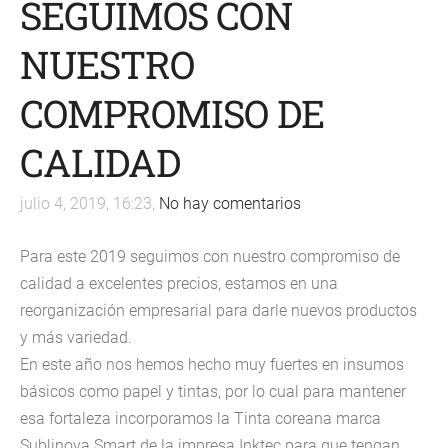
SEGUIMOS CON
NUESTRO
COMPROMISO DE
CALIDAD
julio 4, 2019, 16:23,
No hay comentarios
Para este 2019 seguimos con nuestro compromiso de
calidad a excelentes precios, estamos en una
reorganización empresarial para darle nuevos productos
y más variedad.
En este año nos hemos hecho muy fuertes en insumos
básicos como papel y tintas, por lo cual para mantener
esa fortaleza incorporamos la Tinta coreana marca
Sublinova Smart de la impresa Inktec para que tengan